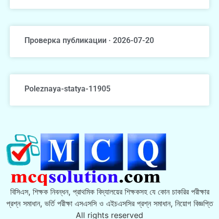
Проверка публикации · 2026-07-20
Poleznaya-statya-11905
বিসিএস, শিক্ষক নিবন্ধন, প্রাথমিক বিদ্যালয়ের শিক্ষকসহ যে কোন চাকরির পরীক্ষার
প্রশ্ন সমাধান, ভর্তি পরীক্ষা এসএসসি ও এইচএসসির প্রশ্ন সমাধান, নিয়োগ বিজ্ঞপ্তি
All rights reserved