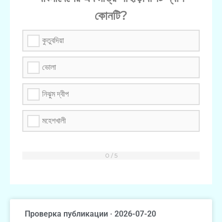
কোনটি?
কুতুবদিয়া
ভোলা
নিঝুম দ্বীপ
মহেশখালী
Проверка публикации · 2026-07-20